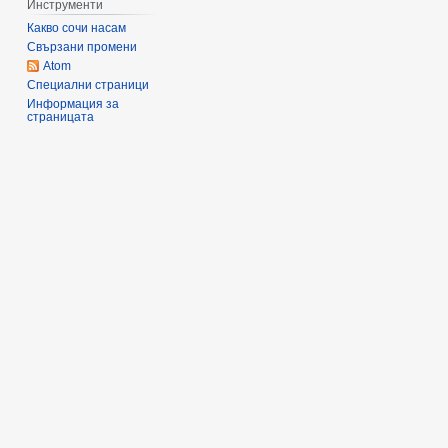
Инструменти
Какво сочи насам
Свързани промени
Atom
Специални страници
Информация за
страницата