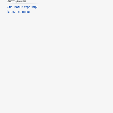
Инструменти
Специални страници
Версия за печат