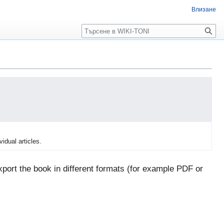
Влизане
Търсене
vidual articles.
port the book in different formats (for example PDF or