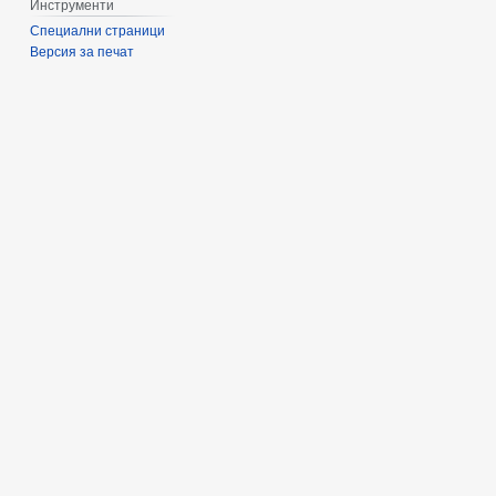
Инструменти
Специални страници
Версия за печат