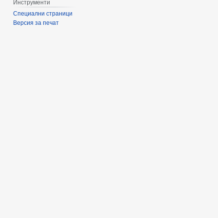
Инструменти
Специални страници
Версия за печат