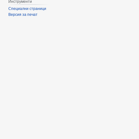
Инструменти
Специални страници
Версия за печат