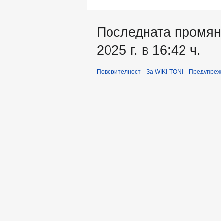
Последната промяна
2025 г. в 16:42 ч.
Поверителност
За WIKI-TONI
Предупреж